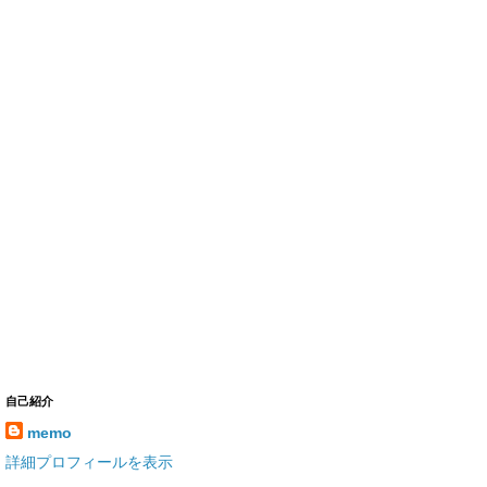
自己紹介
memo
詳細プロフィールを表示