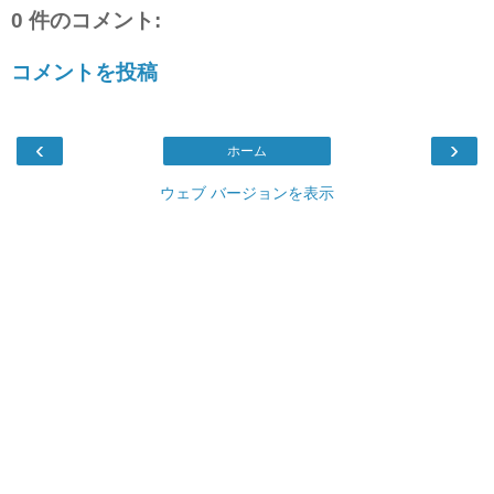
0 件のコメント:
コメントを投稿
‹
›
ホーム
ウェブ バージョンを表示