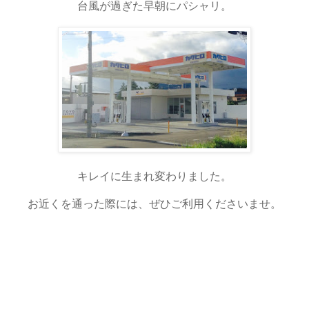
台風が過ぎた早朝にパシャリ。
キレイに生まれ変わりました。
お近くを通った際には、ぜひご利用くださいませ。