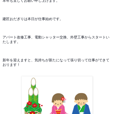
本年も宜しくお願い申し上げます。
建匠おだぎりは本日が仕事始めです。
アパート改修工事、電動シャッター交換、外壁工事からスタートい
たします。
新年を迎えますと、気持ちが新たになって張り切って仕事ができて
おります！