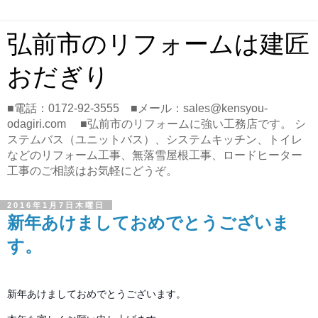
弘前市のリフォームは建匠
おだぎり
■電話：0172-92-3555 ■メール：sales@kensyou-
odagiri.com ■弘前市のリフォームに強い工務店です。 シ
ステムバス（ユニットバス）、システムキッチン、トイレ
などのリフォーム工事、無落雪屋根工事、ロードヒーター
工事のご相談はお気軽にどうぞ。
2016年1月7日木曜日
新年あけましておめでとうございま
す。
新年あけましておめでとうございます。