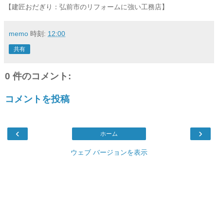
【建匠おだぎり：弘前市のリフォームに強い工務店】
memo
時刻:
12:00
共有
0 件のコメント:
コメントを投稿
‹
›
ホーム
ウェブ バージョンを表示